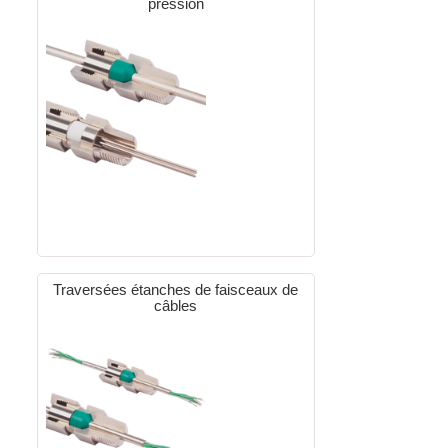
pression
Traversées étanches de faisceaux de
câbles