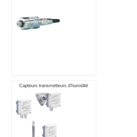
Capteurs transmetteurs d'humidité