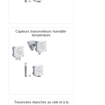
Capteurs transmetteurs humidité-
température
Traversées étanches au vide et à la