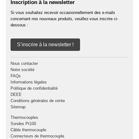
Inscription à la newsletter
Si vous souhaitez recevoir occasionnellement des e-mails
concernant nos nouveaux produits, veuillez-vous inscrire ci-
dessous :
S’inscrire à la newsletter !
Nous contacter
Notre société
FAQs
Informations légales
Politique de confidentialité
DEEE
Conditions générales de vente
Sitemap
Thermocouples
Sondes Pt100
Câble thermocouple
Connecteurs de thermocouple