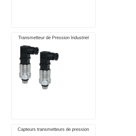
Transmetteur de Pression Industriel
Capteurs transmetteurs de pression