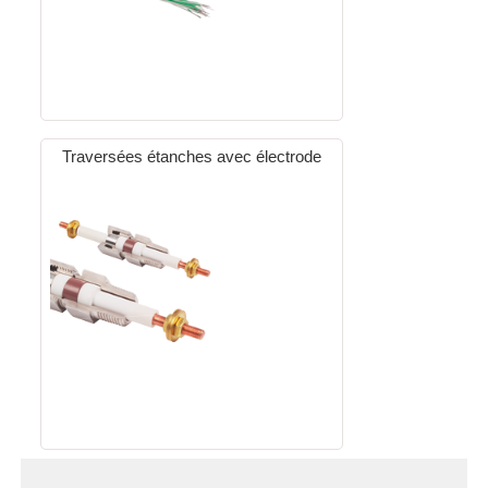
Traversées étanches avec électrode