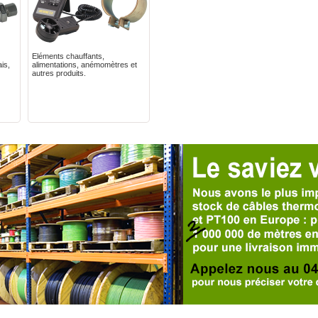
Eléments chauffants,
is,
alimentations, anémomètres et
autres produits.