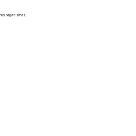
res organismes.