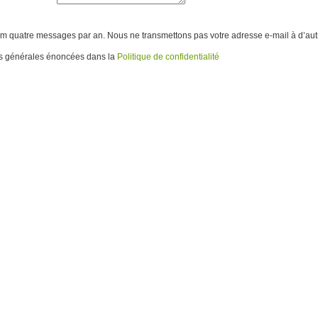
quatre messages par an. Nous ne transmettons pas votre adresse e-mail à d’aut
ns générales énoncées dans la
Politique de confidentialité